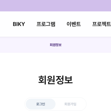
BIKY
프로그램
이벤트
프로젝트
회원정보
회원정보
로그인
회원가입