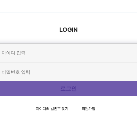
LOGIN
아이디/비밀번호 찾기
회원가입
아이디가 없으신 분은 회원가입 후 이용하실 수 있습니다.
이디/비밀번호를 분실하신 경우, 아이디/비밀번호 찾기를 이용해 주시기 바랍니