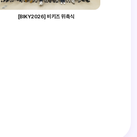
[BIKY2026] 비키즈 위촉식