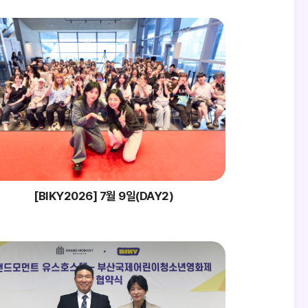
[BIKY2026] 7월 9일(DAY2)