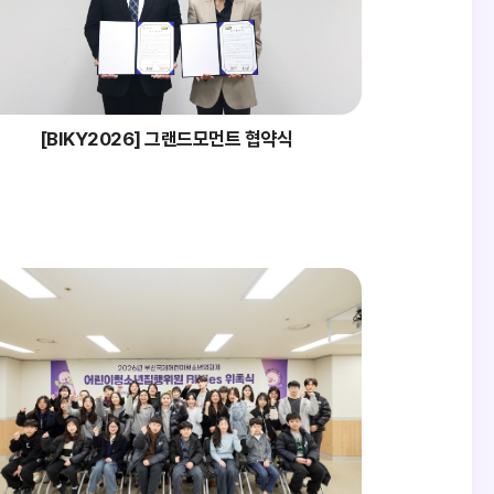
[BIKY2026] 그랜드모먼트 협약식