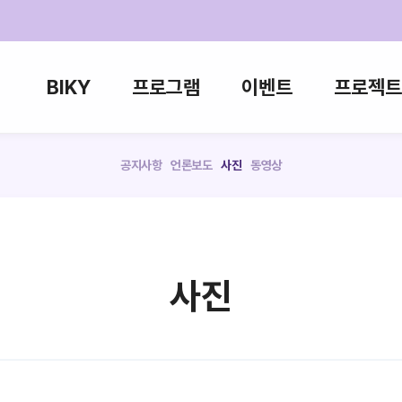
BIKY
프로그램
이벤트
프로젝트
공지사항
언론보도
사진
동영상
사진