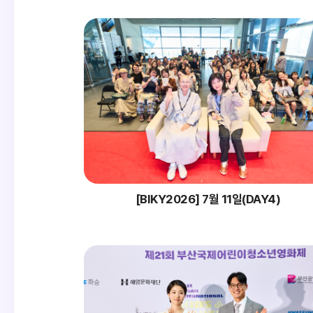
[BIKY2026] 7월 11일(DAY4)