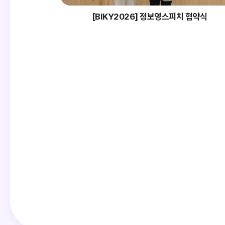
[BIKY2026] 정보영스피치 협약식