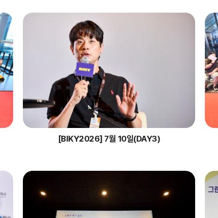
[BIKY2026] 7월 10일(DAY3)