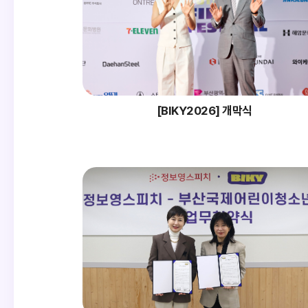
[BIKY2026] 개막식