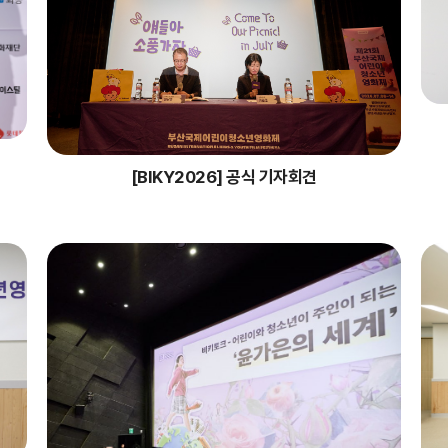
[BIKY2026] 공식 기자회견