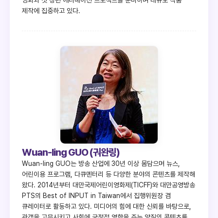
제작에 집중하고 있다.
Wuan-ling GUO (궈완링)
Wuan-ling GUO는 방송 산업에 30년 이상 몸담으며 뉴스,
어린이용 프로그램, 다큐멘터리 등 다양한 분야의 콘텐츠를 제작해
왔다. 2014년부터 대만국제어린이영화제(TICFF)와 대만공영방송
PTS의 Best of INPUT in Taiwan에서 집행위원장 겸
큐레이터로 활동하고 있다. 미디어의 힘에 대한 신뢰를 바탕으로,
관객을 고무시키고 사회에 긍정적 영향을 주는 양질의 콘텐츠를