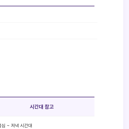
시간대 참고
점심 ~ 저녁 시간대