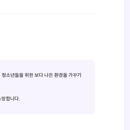
이 청소년들을 위한 보다 나은 환경을 가꾸기
 소망합니다.