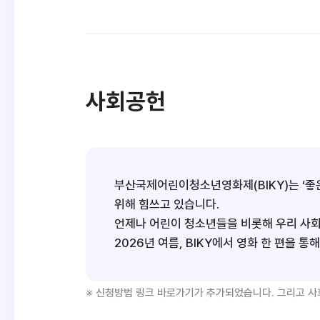
사회공헌
부산국제어린이청소년영화제(BIKY)는 ‘좋은
위해 힘쓰고 있습니다.
언제나 어린이 청소년들을 비롯해 우리 사회를
2026년 여름, BIKY에서 영화 한 편을 
※ 신청방법 링크 바로가기가 추가되었습니다. 그리고 사