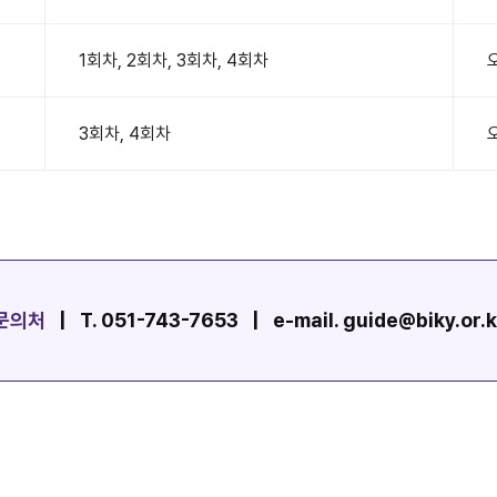
1회차, 2회차, 3회차, 4회차
3회차, 4회차
문의처
| T. 051-743-7653 | e-mail. guide@biky.or.k