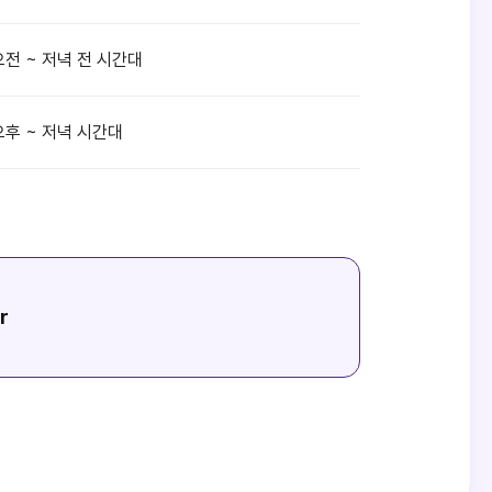
오전 ~ 저녁 전 시간대
오후 ~ 저녁 시간대
r