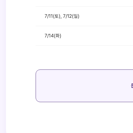
7/11(토), 7/12(일)
7/14(화)