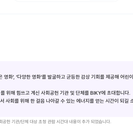
 영화’, ‘다양한 영화’를 발굴하고 균등한 감상 기회를 제공해 어린
 위해 힘쓰고 계신 사회공헌 기관 및 단체를 BIKY에 초대합니다.
통해서 사회를 위해 한 걸음 나아갈 수 있는 에너지를 얻는 시간이 되길
회공헌 기관/단체 대상 초청 관람 시간대 내용이 추가 되었습니다.