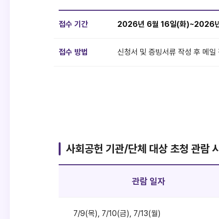
접수 기간
2026년 6월 16일(화)~2026
접수 방법
신청서 및 증빙서류 작성 후 메일 
사회공헌 기관/단체 대상 초청 관람 
관람 일자
7/9(목), 7/10(금), 7/13(월)