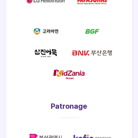
Patronage