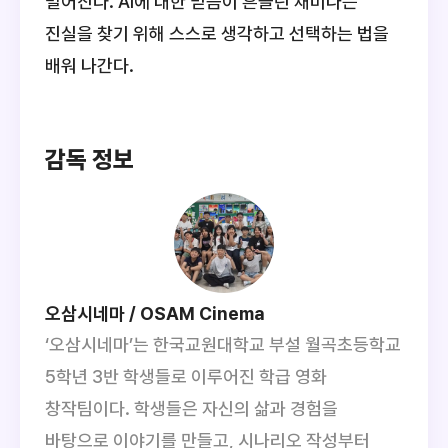
벌어진다. AI에 대한 믿음이 흔들린 채미나는
진실을 찾기 위해 스스로 생각하고 선택하는 법을
배워 나간다.
감독 정보
오삼시네마 / OSAM Cinema
‘오삼시네마’는 한국교원대학교 부설 월곡초등학교
5학년 3반 학생들로 이루어진 학급 영화
창작팀이다. 학생들은 자신의 삶과 경험을
바탕으로 이야기를 만들고, 시나리오 작성부터