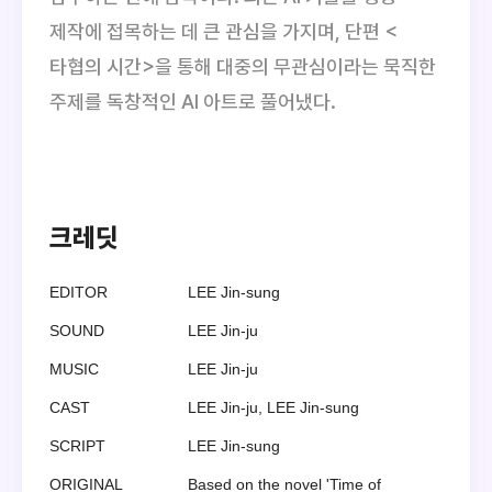
제작에 접목하는 데 큰 관심을 가지며, 단편 <
타협의 시간>을 통해 대중의 무관심이라는 묵직한
주제를 독창적인 AI 아트로 풀어냈다.
크레딧
EDITOR
LEE Jin-sung
SOUND
LEE Jin-ju
MUSIC
LEE Jin-ju
CAST
LEE Jin-ju, LEE Jin-sung
SCRIPT
LEE Jin-sung
ORIGINAL
Based on the novel 'Time of