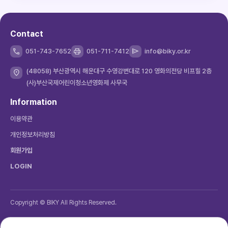
Contact
051-743-7652
051-711-7412
info@biky.or.kr
(48058) 부산광역시 해운대구 수영강변대로 120 영화의전당 비프힐 2층
(사)부산국제어린이청소년영화제 사무국
Information
이용약관
개인정보처리방침
회원가입
LOGIN
Copyright © BIKY All Rights Reserved.